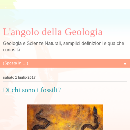
L'angolo della Geologia
Geologia e Scienze Naturali, semplici definizioni e qualche
curiosità
▼
sabato 1 luglio 2017
Di chi sono i fossili?