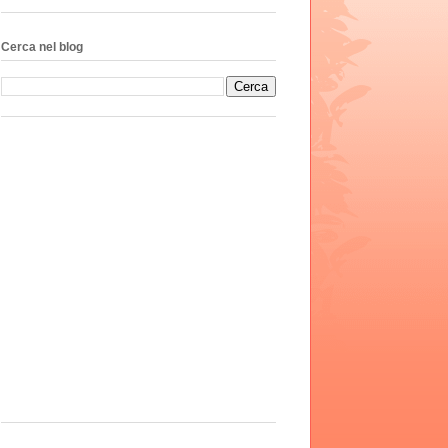
Cerca nel blog