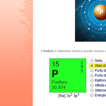
Il
fosforo
è l'elemento chimico avente numero