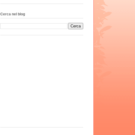
Cerca nel blog