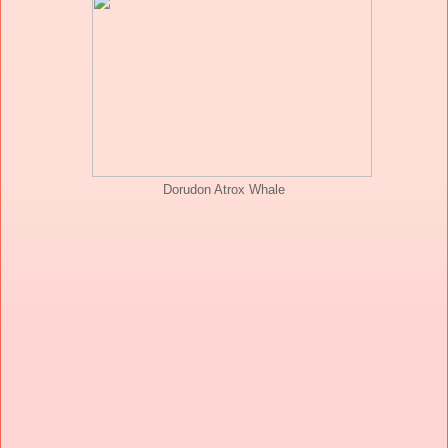
Dorudon Atrox Whale