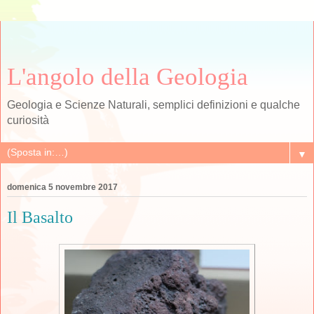
L'angolo della Geologia
Geologia e Scienze Naturali, semplici definizioni e qualche
curiosità
▼
domenica 5 novembre 2017
Il Basalto