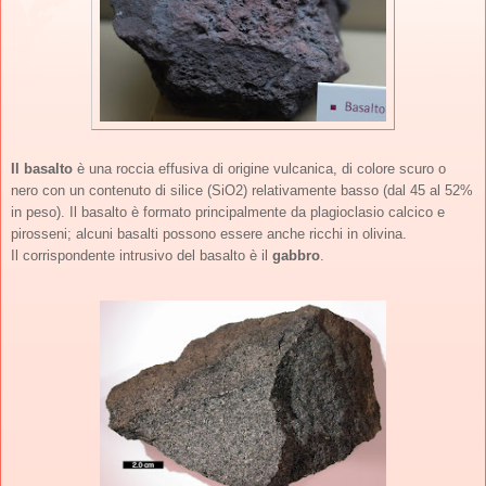
Il basalto
è una roccia effusiva di origine vulcanica, di colore scuro o
nero con un contenuto di silice (SiO2) relativamente basso (dal 45 al 52%
in peso). Il basalto è formato principalmente da plagioclasio calcico e
pirosseni; alcuni basalti possono essere anche ricchi in olivina.
Il corrispondente intrusivo del basalto è il
gabbro
.