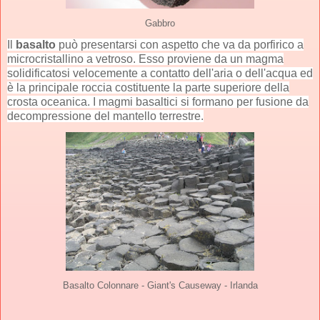
Gabbro
Il
basalto
può presentarsi con aspetto che va da porfirico a
microcristallino a vetroso. Esso proviene da un magma
solidificatosi velocemente a contatto dell'aria o dell'acqua ed
è la principale roccia costituente la parte superiore della
crosta oceanica. I magmi basaltici si formano per fusione da
decompressione del mantello terrestre.
Basalto Colonnare - Giant's Causeway - Irlanda