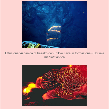
Effusione vulcanica di basalto con Pillow Lava in formazione - Dorsale
medioatlantica