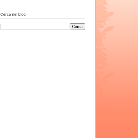
Cerca nel blog