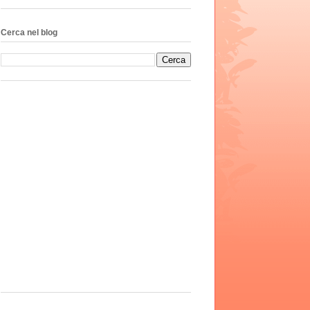
Cerca nel blog