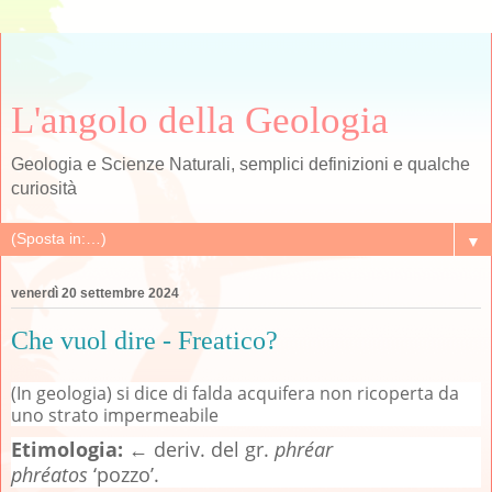
L'angolo della Geologia
Geologia e Scienze Naturali, semplici definizioni e qualche
curiosità
▼
venerdì 20 settembre 2024
Che vuol dire - Freatico?
(In geologia) si dice di falda acquifera non ricoperta da
uno strato impermeabile
Etimologia:
← deriv. del gr.
phréar
phréatos
‘pozzo’.