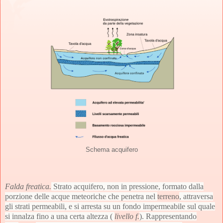
Schema acquifero
Falda freatica.
Strato acquifero, non in pressione, formato dalla
porzione delle acque meteoriche che penetra nel
terreno
, attraversa
gli strati permeabili, e si arresta su un fondo impermeabile sul quale
si innalza fino a una certa altezza (
livello f.
). Rappresentando