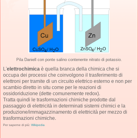
Pila Daniell con ponte salino contenente nitrato di potassio.
L'
elettrochimica
è quella branca della chimica che si
occupa dei processi che coinvolgono il trasferimento di
elettroni per tramite di un circuito elettrico esterno e non per
scambio diretto in situ come per le reazioni di
ossidoriduzione (dette comunemente redox).
Tratta quindi le trasformazioni chimiche prodotte dal
passaggio di elettricità in determinati sistemi chimici e la
produzione/immagazzinamento di elettricità per mezzo di
trasformazioni chimiche.
Per saperne di più:
Wikipedia