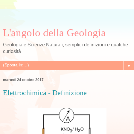
L'angolo della Geologia
Geologia e Scienze Naturali, semplici definizioni e qualche
curiosità
▼
martedì 24 ottobre 2017
Elettrochimica - Definizione