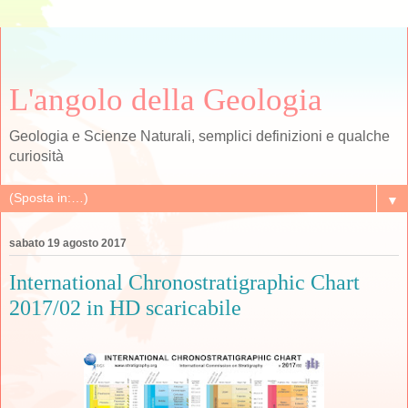
L'angolo della Geologia
Geologia e Scienze Naturali, semplici definizioni e qualche
curiosità
▼
sabato 19 agosto 2017
International Chronostratigraphic Chart
2017/02 in HD scaricabile