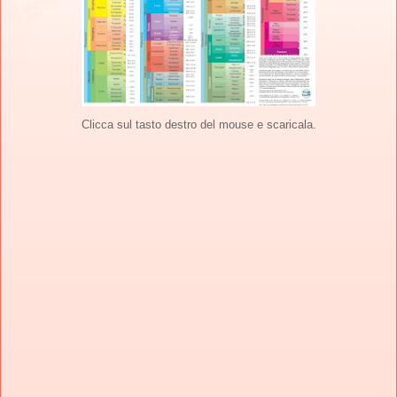
Clicca sul tasto destro del mouse e scaricala.