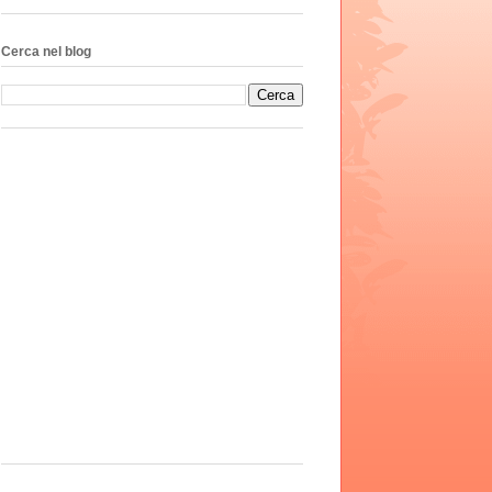
Cerca nel blog