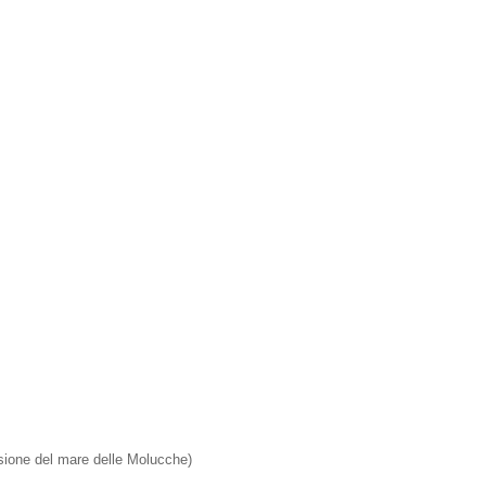
isione del mare delle Molucche)