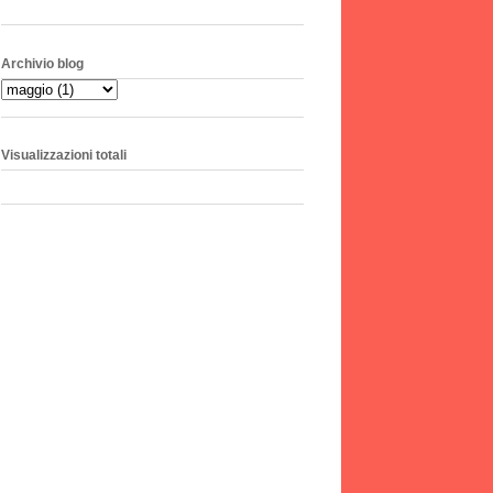
Archivio blog
Visualizzazioni totali