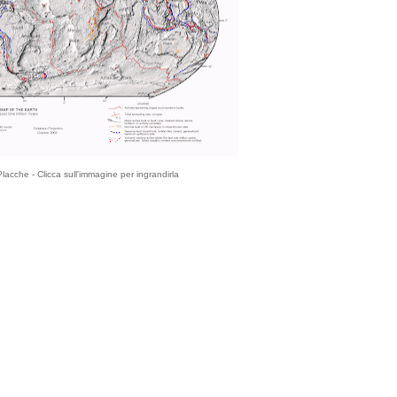
lacche - Clicca sull'immagine per ingrandirla