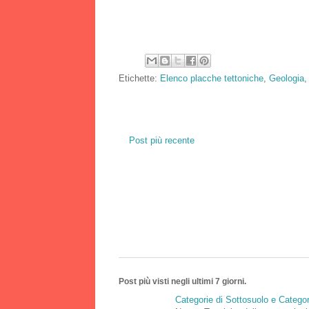
Etichette:
Elenco placche tettoniche
,
Geologia
Post più recente
Post più visti negli ultimi 7 giorni.
Categorie di Sottosuolo e Catego