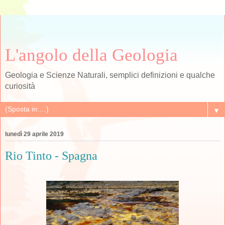
L'angolo della Geologia
Geologia e Scienze Naturali, semplici definizioni e qualche
curiosità
▼
lunedì 29 aprile 2019
Rio Tinto - Spagna