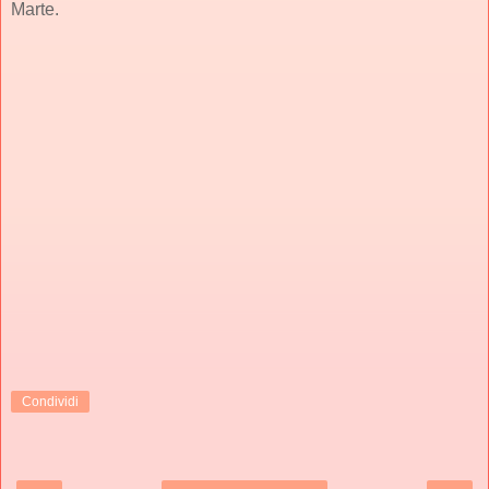
Marte.
Condividi