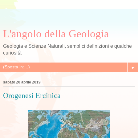
L'angolo della Geologia
Geologia e Scienze Naturali, semplici definizioni e qualche
curiosità
▼
sabato 20 aprile 2019
Orogenesi Ercinica