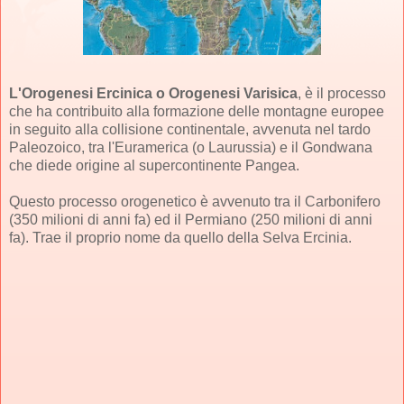
L'Orogenesi Ercinica o Orogenesi Varisica
, è il processo
che ha contribuito alla formazione delle montagne europee
in seguito alla collisione continentale, avvenuta nel tardo
Paleozoico, tra l'Euramerica (o Laurussia) e il Gondwana
che diede origine al supercontinente Pangea.
Questo processo orogenetico è avvenuto tra il Carbonifero
(350 milioni di anni fa) ed il Permiano (250 milioni di anni
fa). Trae il proprio nome da quello della Selva Ercinia.