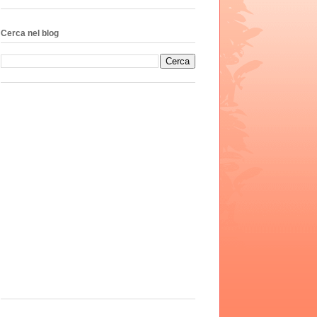
Cerca nel blog