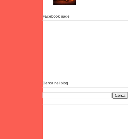
Facebook page
Cerca nel blog