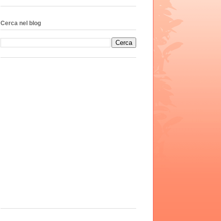
Cerca nel blog