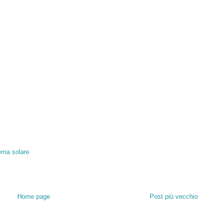
ema solare
Home page
Post più vecchio