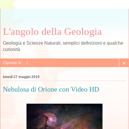
L'angolo della Geologia
Geologia e Scienze Naturali, semplici definizioni e qualche
curiosità
▼
lunedì 27 maggio 2019
Nebulosa di Orione con Video HD