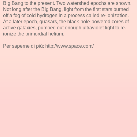
Big Bang to the present. Two watershed epochs are shown.
Not long after the Big Bang, light from the first stars burned
off a fog of cold hydrogen in a process called re-ionization.
At a later epoch, quasars, the black-hole-powered cores of
active galaxies, pumped out enough ultraviolet light to re-
ionize the primordial helium.
Per saperne di più: http://www.space.com/