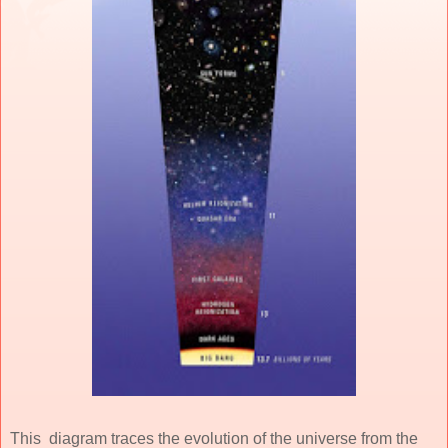
This diagram traces the evolution of the universe from the