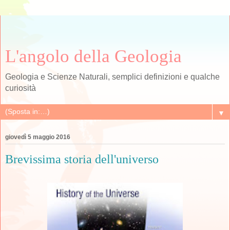
L'angolo della Geologia
Geologia e Scienze Naturali, semplici definizioni e qualche
curiosità
▼
giovedì 5 maggio 2016
Brevissima storia dell'universo