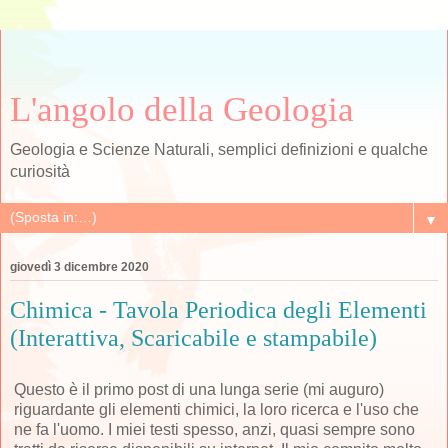
L'angolo della Geologia
Geologia e Scienze Naturali, semplici definizioni e qualche
curiosità
▼
giovedì 3 dicembre 2020
Chimica - Tavola Periodica degli Elementi
(Interattiva, Scaricabile e stampabile)
Questo è il primo post di una lunga serie (mi auguro)
riguardante gli elementi chimici, la loro ricerca e l'uso che
ne fa l'uomo. I miei testi spesso, anzi, quasi sempre sono