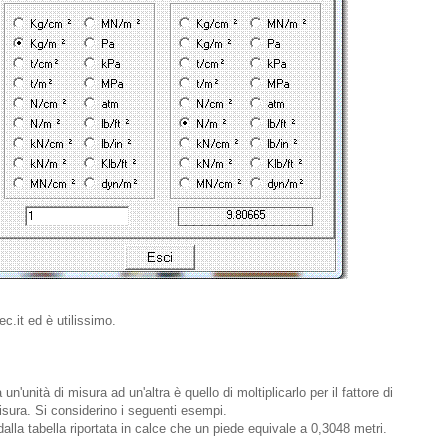
c.it ed è utilissimo.
n'unità di misura ad un'altra è quello di moltiplicarlo per il fattore di
isura. Si considerino i seguenti esempi.
alla tabella riportata in calce che un piede equivale a 0,3048 metri.