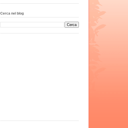
Cerca nel blog