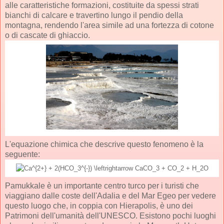
alle caratteristiche formazioni, costituite da spessi strati
bianchi di calcare e travertino lungo il pendio della
montagna, rendendo l'area simile ad una fortezza di cotone
o di cascate di ghiaccio.
L'equazione chimica che descrive questo fenomeno è la
seguente:
Pamukkale è un importante centro turco per i turisti che
viaggiano dalle coste dell'Adalia e del Mar Egeo per vedere
questo luogo che, in coppia con Hierapolis, è uno dei
Patrimoni dell'umanità dell'UNESCO. Esistono pochi luoghi