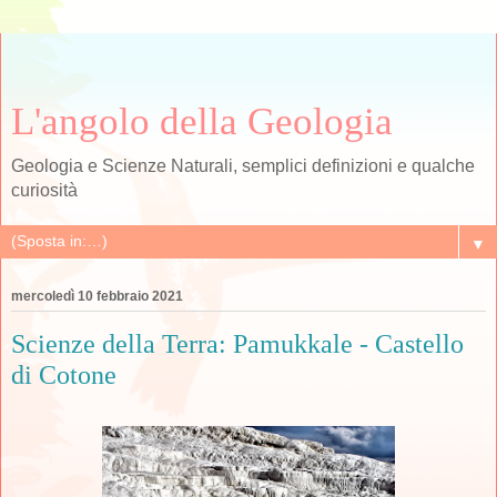
L'angolo della Geologia
Geologia e Scienze Naturali, semplici definizioni e qualche
curiosità
▼
mercoledì 10 febbraio 2021
Scienze della Terra: Pamukkale - Castello
di Cotone